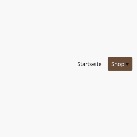
Startseite
Shop