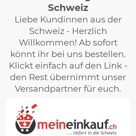
Schweiz
Liebe Kundinnen aus der
Schweiz - Herzlich
Willkommen! Ab sofort
könnt ihr bei uns bestellen.
Klickt einfach auf den Link -
den Rest übernimmt unser
Versandpartner für euch.