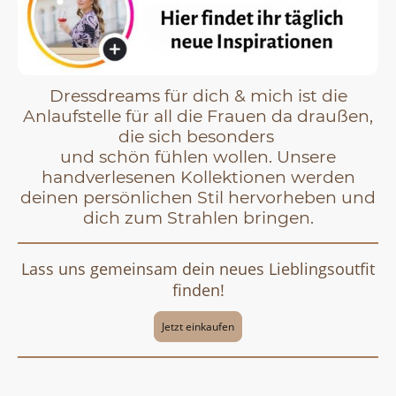
Dressdreams für dich & mich ist die
Anlaufstelle für all die Frauen da draußen,
die sich besonders
und schön fühlen wollen. Unsere
handverlesenen Kollektionen werden
deinen persönlichen Stil hervorheben und
dich zum Strahlen bringen.
Lass uns gemeinsam dein neues Lieblingsoutfit
finden!
Jetzt einkaufen