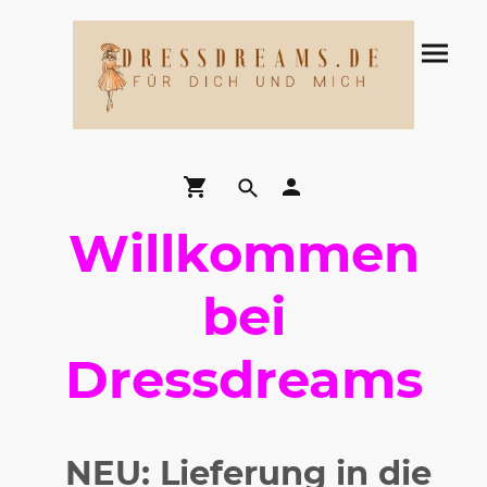
Willkommen
bei
Dressdreams
NEU: Lieferung in die