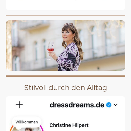
Stilvoll durch den Alltag