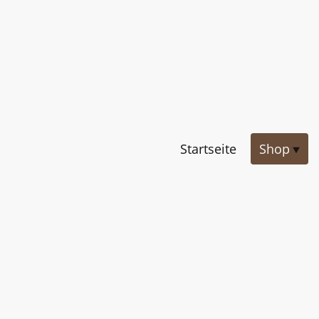
Startseite
Shop