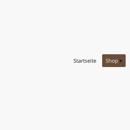
Startseite
Shop