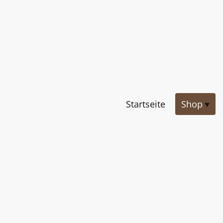
Startseite
Shop