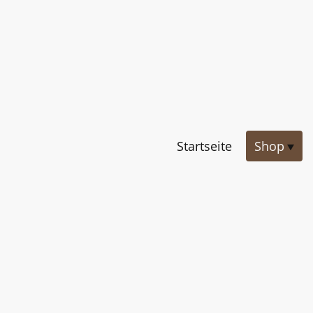
Startseite
Shop