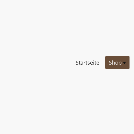
Startseite
Shop