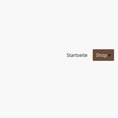
Startseite
Shop