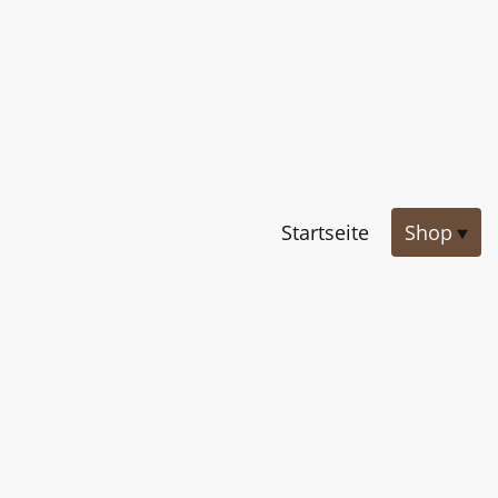
Startseite
Shop