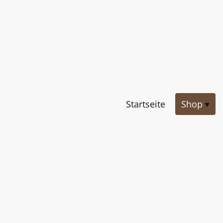
Startseite
Shop