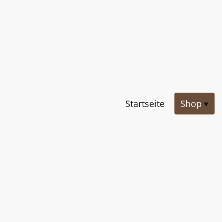
Startseite
Shop