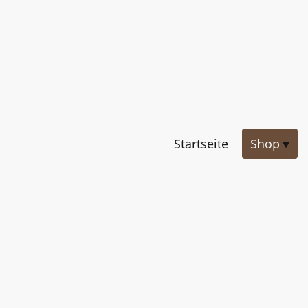
Startseite
Shop