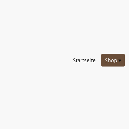
Startseite
Shop