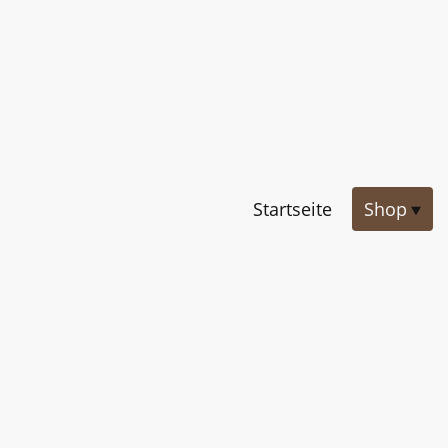
Startseite
Shop