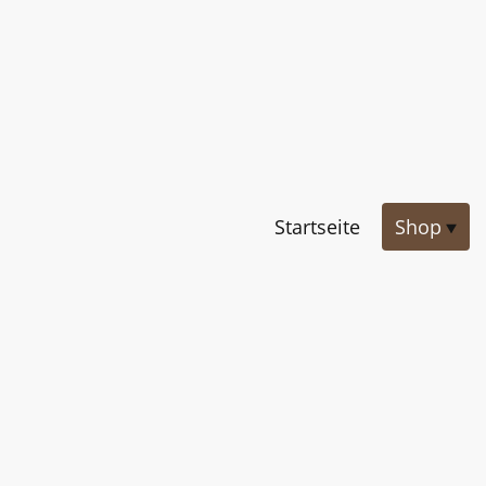
Startseite
Shop