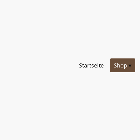
Startseite
Shop