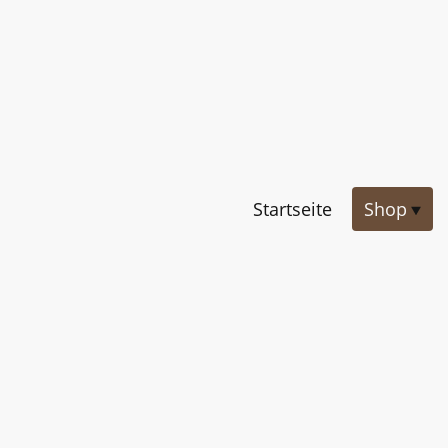
Startseite
Shop