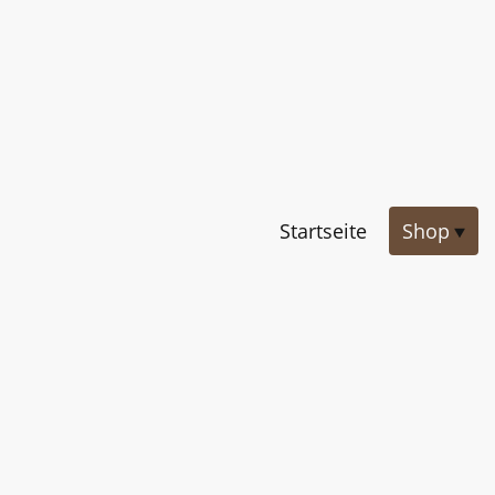
Startseite
Shop