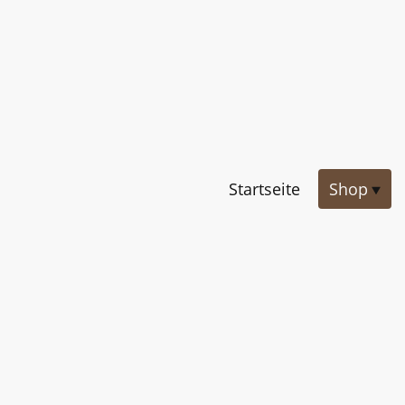
Startseite
Shop